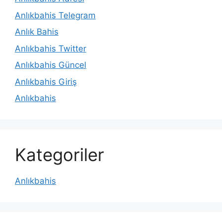
Anlıkbahis Telegram
Anlık Bahis
Anlıkbahis Twitter
Anlıkbahis Güncel
Anlıkbahis Giriş
Anlıkbahis
Kategoriler
Anlıkbahis