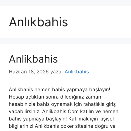
Anlıkbahis
Anlikbahis
Haziran 18, 2026
yazar
Anlıkbahis
Anlikbahis hemen bahis yapmaya başlayın!
Hesap açtıktan sonra dilediğiniz zaman
hesabınızla bahis oynamak için rahatlıkla giriş
yapabilirsiniz. Anlikbahis.Com katılın ve hemen
bahis yapmaya başlayın! Katılmak için kişisel
bilgilerinizi Anlikbahis poker sitesine doğru ve