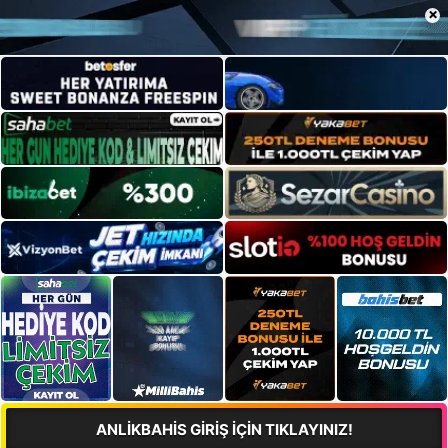
×
ANLİKBAHİS GİRİŞ İÇİN TIKLAYINIZ!