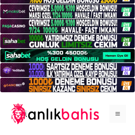
İçeriğe
atla
Menü