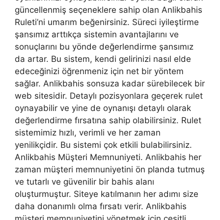
güncellenmiş seçeneklere sahip olan Anlikbahis
Ruleti’ni umarım beğenirsiniz. Süreci iyileştirme
şansımız arttıkça sistemin avantajlarını ve
sonuçlarını bu yönde değerlendirme şansımız
da artar. Bu sistem, kendi gelirinizi nasıl elde
edeceğinizi öğrenmeniz için net bir yöntem
sağlar. Anlikbahis sonsuza kadar sürebilecek bir
web sitesidir. Detaylı pozisyonlara geçerek rulet
oynayabilir ve yine de oynanışı detaylı olarak
değerlendirme fırsatına sahip olabilirsiniz. Rulet
sistemimiz hızlı, verimli ve her zaman
yenilikçidir. Bu sistemi çok etkili bulabilirsiniz.
Anlikbahis Müşteri Memnuniyeti. Anlikbahis her
zaman müşteri memnuniyetini ön planda tutmuş
ve tutarlı ve güvenilir bir bahis alanı
oluşturmuştur. Siteye katılmanın her adımı size
daha donanımlı olma fırsatı verir. Anlikbahis
müşteri memnuniyetini yönetmek için çeşitli