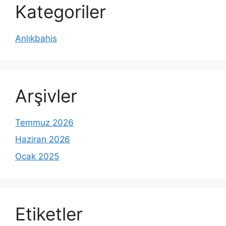
Kategoriler
Anlıkbahis
Arşivler
Temmuz 2026
Haziran 2026
Ocak 2025
Etiketler