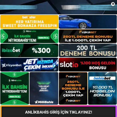
×
ANLİKBAHİS GİRİŞ İÇİN TIKLAYINIZ!