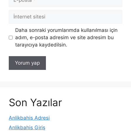
posta
İnternet
sitesi
Daha sonraki yorumlarımda kullanılması için
adım, e-posta adresim ve site adresim bu
tarayıcıya kaydedilsin.
Son Yazılar
Anlikbahis Adresi
Anlikbahis Giriş