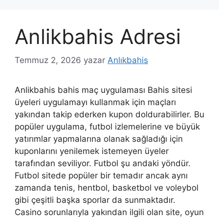
Anlikbahis Adresi
Temmuz 2, 2026
yazar
Anlıkbahis
Anlikbahis bahis maç uygulaması Bahis sitesi
üyeleri uygulamayı kullanmak için maçları
yakından takip ederken kupon doldurabilirler. Bu
popüler uygulama, futbol izlemelerine ve büyük
yatırımlar yapmalarına olanak sağladığı için
kuponlarını yenilemek istemeyen üyeler
tarafından seviliyor. Futbol şu andaki yöndür.
Futbol sitede popüler bir temadır ancak aynı
zamanda tenis, hentbol, basketbol ve voleybol
gibi çeşitli başka sporlar da sunmaktadır.
Casino sorunlarıyla yakından ilgili olan site, oyun