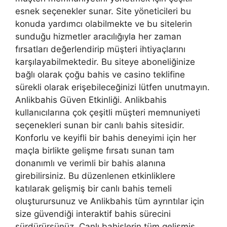
esnek seçenekler sunar. Site yöneticileri bu
konuda yardımcı olabilmekte ve bu sitelerin
sunduğu hizmetler aracılığıyla her zaman
fırsatları değerlendirip müşteri ihtiyaçlarını
karşılayabilmektedir. Bu siteye aboneliğinize
bağlı olarak çoğu bahis ve casino teklifine
sürekli olarak erişebileceğinizi lütfen unutmayın.
Anlikbahis Güven Etkinliği. Anlikbahis
kullanıcılarına çok çeşitli müşteri memnuniyeti
seçenekleri sunan bir canlı bahis sitesidir.
Konforlu ve keyifli bir bahis deneyimi için her
maçla birlikte gelişme fırsatı sunan tam
donanımlı ve verimli bir bahis alanına
girebilirsiniz. Bu düzenlenen etkinliklere
katılarak gelişmiş bir canlı bahis temeli
oluşturursunuz ve Anlikbahis tüm ayrıntılar için
size güvendiği interaktif bahis sürecini
sürdürürsünüz. Canlı bahislerin tüm gelişmiş