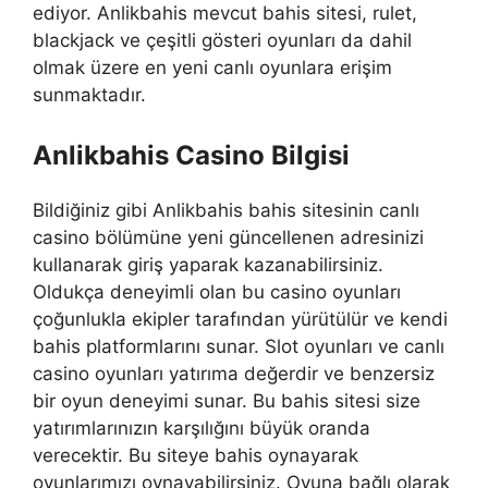
ediyor. Anlikbahis mevcut bahis sitesi, rulet,
blackjack ve çeşitli gösteri oyunları da dahil
olmak üzere en yeni canlı oyunlara erişim
sunmaktadır.
Anlikbahis Casino Bilgisi
Bildiğiniz gibi Anlikbahis bahis sitesinin canlı
casino bölümüne yeni güncellenen adresinizi
kullanarak giriş yaparak kazanabilirsiniz.
Oldukça deneyimli olan bu casino oyunları
çoğunlukla ekipler tarafından yürütülür ve kendi
bahis platformlarını sunar. Slot oyunları ve canlı
casino oyunları yatırıma değerdir ve benzersiz
bir oyun deneyimi sunar. Bu bahis sitesi size
yatırımlarınızın karşılığını büyük oranda
verecektir. Bu siteye bahis oynayarak
oyunlarımızı oynayabilirsiniz. Oyuna bağlı olarak